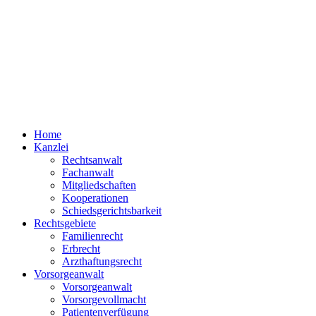
Home
Kanzlei
Rechtsanwalt
Fachanwalt
Mitgliedschaften
Kooperationen
Schiedsgerichtsbarkeit
Rechtsgebiete
Familienrecht
Erbrecht
Arzthaftungsrecht
Vorsorgeanwalt
Vorsorgeanwalt
Vorsorgevollmacht
Patientenverfügung