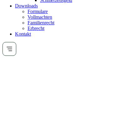
Schmerzensgeld
Downloads
Formulare
Vollmachten
Familienrecht
Erbrecht
Kontakt